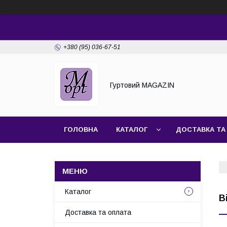
+380 (95) 036-67-51
Гуртовий MAGAZIN
ГОЛОВНА
КАТАЛОГ
ДОСТАВКА ТА
Каталог
В
Доставка та оплата