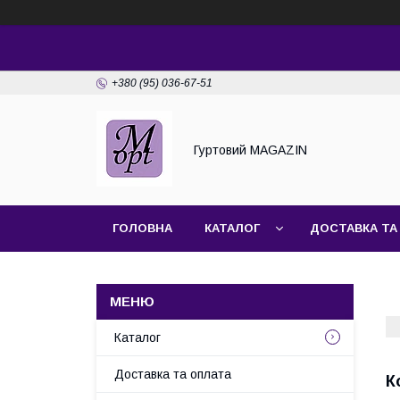
+380 (95) 036-67-51
Гуртовий MAGAZIN
ГОЛОВНА
КАТАЛОГ
ДОСТАВКА ТА
Каталог
Доставка та оплата
К