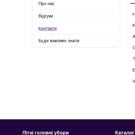
Про нас
Відгуки
Контакти
Буде важливо знати
Літні головні убори
Каталог