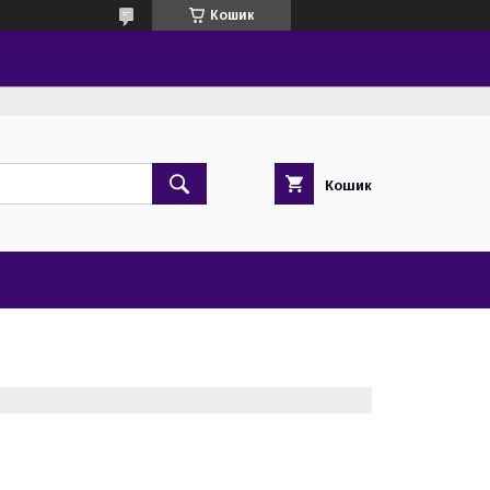
Кошик
Кошик