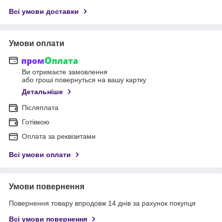
Всі умови доставки
Умови оплати
Ви отримаєте замовлення
або гроші повернуться на вашу картку
Детальніше
Післяплата
Готівкою
Оплата за реквізитами
Всі умови оплати
Умови повернення
Повернення товару впродовж 14 днів за рахунок покупця
Всі умови повернення