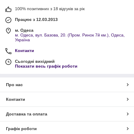
100% позитивних з 18 відгуків за рік
Працює з 12.03.2013
м. Одеса
м. Одеса, вул. Базова, 20. (Пром. Ринок 7й км.), Одеса,
Україна
Контакти
Сьогодні вихідний
Показати весь графік роботи
Про нас
Контакти
Доставка та оплата
Графік роботи