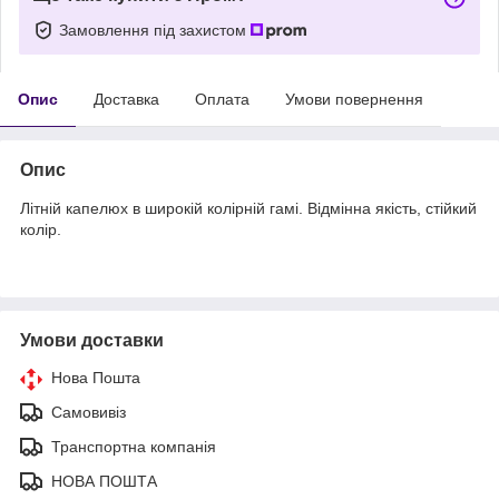
Замовлення під захистом
Опис
Доставка
Оплата
Умови повернення
Опис
Літній капелюх в широкій колірній гамі. Відмінна якість, стійкий
колір.
Умови доставки
Нова Пошта
Самовивіз
Транспортна компанія
НОВА ПОШТА