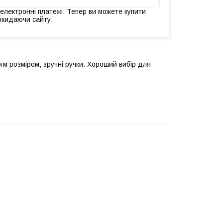
 електронні платежі. Тепер ви можете купити
окидаючи сайту.
їм розміром, зручні ручки. Хороший вибір для