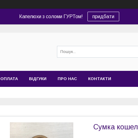
Капелюхи з соломи ГУРТом!
придбати
 ОПЛАТА
ВІДГУКИ
ПРО НАС
КОНТАКТИ
Сумка кошел