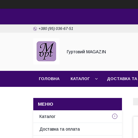
+380 (95) 036-67-51
Гуртовий MAGAZIN
ГОЛОВНА
КАТАЛОГ
ДОСТАВКА ТА
Каталог
Доставка та оплата