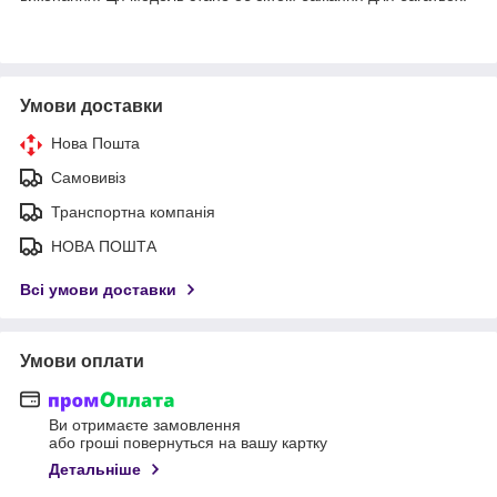
Умови доставки
Нова Пошта
Самовивіз
Транспортна компанія
НОВА ПОШТА
Всі умови доставки
Умови оплати
Ви отримаєте замовлення
або гроші повернуться на вашу картку
Детальніше