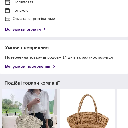
Післяплата
Готівкою
Оплата за реквізитами
Всі умови оплати
Умови повернення
Повернення товару впродовж 14 днів за рахунок покупця
Всі умови повернення
Подібні товари компанії