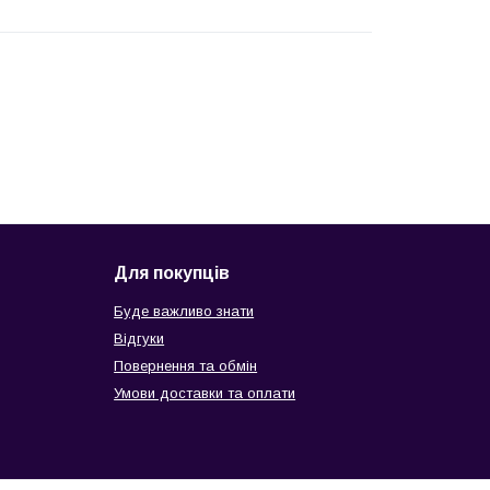
Для покупців
Буде важливо знати
Відгуки
Повернення та обмін
Умови доставки та оплати