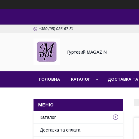
+380 (95) 036-67-51
Гуртовий MAGAZIN
ГОЛОВНА
КАТАЛОГ
ДОСТАВКА ТА
Каталог
Доставка та оплата