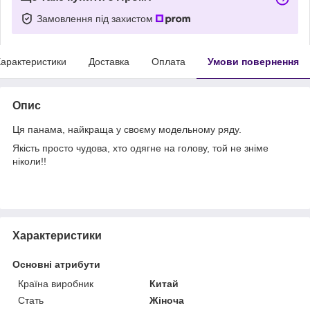
Замовлення під захистом
арактеристики
Доставка
Оплата
Умови повернення
Опис
Ця панама, найкраща у своєму модельному ряду.
Якість просто чудова, хто одягне на голову, той не зніме
ніколи!!
Характеристики
Основні атрибути
Країна виробник
Китай
Стать
Жіноча