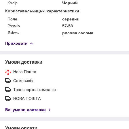
Колір
Чорний
Користувальницькі характеристики
Поле
середнє
Розмір
57-58
Якість
рисова салома
Приховати
Умови доставки
Нова Пошта
Самовивіз
Транспортна компанія
НОВА ПОШТА
Всі умови доставки
Умови оплати