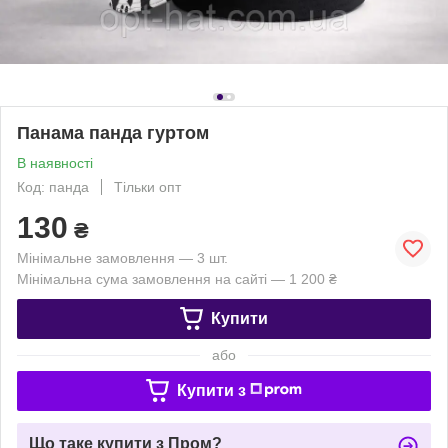
Панама панда гуртом
В наявності
Код: панда
Тільки опт
130
₴
Мінімальне замовлення — 3 шт.
Мінімальна сума замовлення на сайті — 1 200 ₴
Купити
або
Купити з
Що таке купити з Пром?