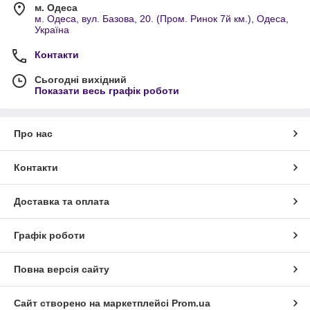
м. Одеса
м. Одеса, вул. Базова, 20. (Пром. Ринок 7й км.), Одеса,
Україна
Контакти
Сьогодні вихідний
Показати весь графік роботи
Про нас
Контакти
Доставка та оплата
Графік роботи
Повна версія сайту
Сайт створено на маркетплейсі
Prom.ua