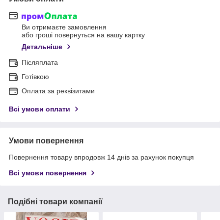
Ви отримаєте замовлення
або гроші повернуться на вашу картку
Детальніше
Післяплата
Готівкою
Оплата за реквізитами
Всі умови оплати
Умови повернення
Повернення товару впродовж 14 днів за рахунок покупця
Всі умови повернення
Подібні товари компанії