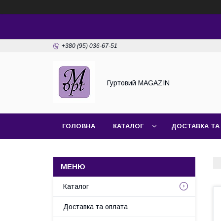
+380 (95) 036-67-51
Гуртовий MAGAZIN
ГОЛОВНА
КАТАЛОГ
ДОСТАВКА ТА
Каталог
Доставка та оплата