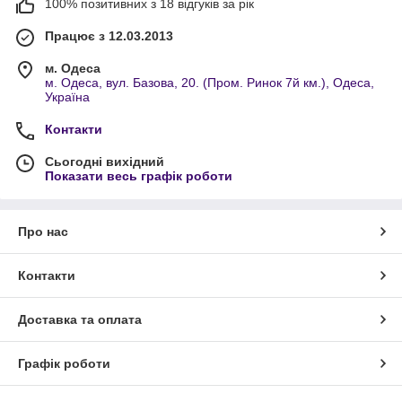
100% позитивних з 18 відгуків за рік
Працює з 12.03.2013
м. Одеса
м. Одеса, вул. Базова, 20. (Пром. Ринок 7й км.), Одеса,
Україна
Контакти
Сьогодні вихідний
Показати весь графік роботи
Про нас
Контакти
Доставка та оплата
Графік роботи