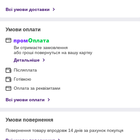
Всі умови доставки
Умови оплати
Ви отримаєте замовлення
або гроші повернуться на вашу картку
Детальніше
Післяплата
Готівкою
Оплата за реквізитами
Всі умови оплати
Умови повернення
Повернення товару впродовж 14 днів за рахунок покупця