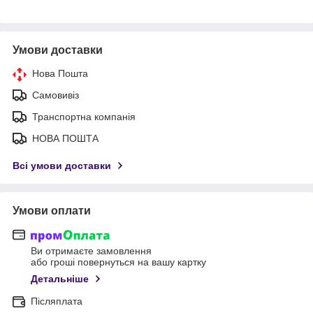
Умови доставки
Нова Пошта
Самовивіз
Транспортна компанія
НОВА ПОШТА
Всі умови доставки
Умови оплати
Ви отримаєте замовлення
або гроші повернуться на вашу картку
Детальніше
Післяплата