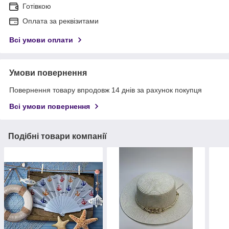
Готівкою
Оплата за реквізитами
Всі умови оплати
Умови повернення
Повернення товару впродовж 14 днів за рахунок покупця
Всі умови повернення
Подібні товари компанії