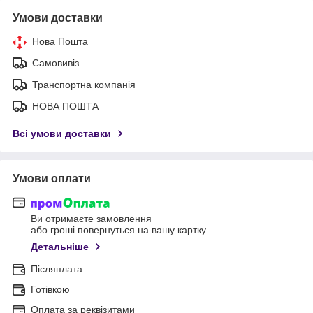
Умови доставки
Нова Пошта
Самовивіз
Транспортна компанія
НОВА ПОШТА
Всі умови доставки
Умови оплати
Ви отримаєте замовлення
або гроші повернуться на вашу картку
Детальніше
Післяплата
Готівкою
Оплата за реквізитами