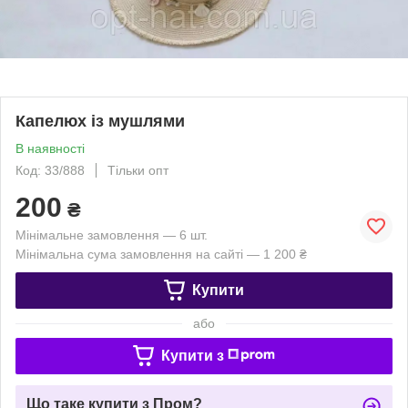
Капелюх із мушлями
В наявності
Код: 33/888
Тільки опт
200
₴
Мінімальне замовлення — 6 шт.
Мінімальна сума замовлення на сайті — 1 200 ₴
Купити
або
Купити з
Що таке купити з Пром?