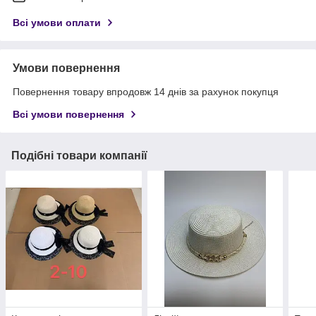
Всі умови оплати
Умови повернення
Повернення товару впродовж 14 днів за рахунок покупця
Всі умови повернення
Подібні товари компанії